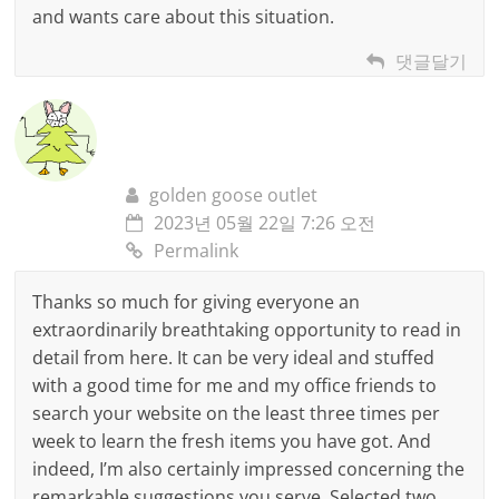
and wants care about this situation.
댓글달기
golden goose outlet
2023년 05월 22일 7:26 오전
Permalink
Thanks so much for giving everyone an
extraordinarily breathtaking opportunity to read in
detail from here. It can be very ideal and stuffed
with a good time for me and my office friends to
search your website on the least three times per
week to learn the fresh items you have got. And
indeed, I’m also certainly impressed concerning the
remarkable suggestions you serve. Selected two