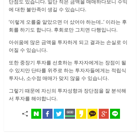
단점도 있습니다. 일단 적은 금액을 매매하다보니 수익
에 대한 불만족이 생길 수 있습니다.
‘이렇게 오를줄 알았으면 더 샀어야 하는데..’ 이라는 후
회를 하기도 합니다. 후회로만 그치면 다행입니다.
아쉬움에 많은 금액을 투자하게 되고 결과는 손실로 이
어질 수 있습니다.
또한 중장기 투자를 선호하는 투자자에게는 장점이 될
수 있지만 단타를 위주로 하는 투자자들에게는 적립식
투자나, 소수점 매매가 맞지 않을 수 있습니다.
그렇기 때문에 자신의 투자성향과 장단점을 잘 분석해
서 투자를 해야합니다.