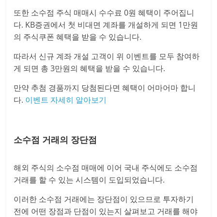
또한 소수점 주식 매매시 수수료 0원 혜택이 주어집니
다. KB증권에서 첫 비대면 계좌를 개설하게 되면 1만원
의 주식쿠폰 혜택을 받을 수 있습니다.
따라서 신규 계좌 개설 고객이 위 이벤트를 모두 참여하
게 되면 총 3만원의 혜택을 받을 수 있습니다.
만약 추첨 경품까지 당첨된다면 혜택이 어마어마 합니
다.
이벤트 자세히 알아보기
소수점 거래의 장단점
해외 주식의 소수점 매매에 이어 국내 주식에도 소수점
거래를 할 수 있는 시스템이 도입되었습니다.
이러한 소수점 거래에는 장단점이 있으므로 투자하기
전에 어떤 장점과 단점이 있는지 살펴보고 거래를 해야