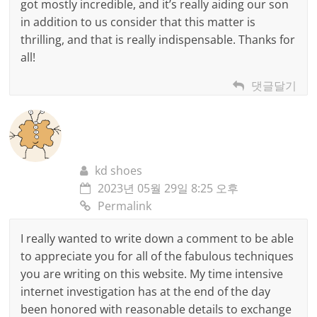
got mostly incredible, and it’s really aiding our son
in addition to us consider that this matter is
thrilling, and that is really indispensable. Thanks for
all!
댓글달기
kd shoes
2023년 05월 29일 8:25 오후
Permalink
I really wanted to write down a comment to be able
to appreciate you for all of the fabulous techniques
you are writing on this website. My time intensive
internet investigation has at the end of the day
been honored with reasonable details to exchange