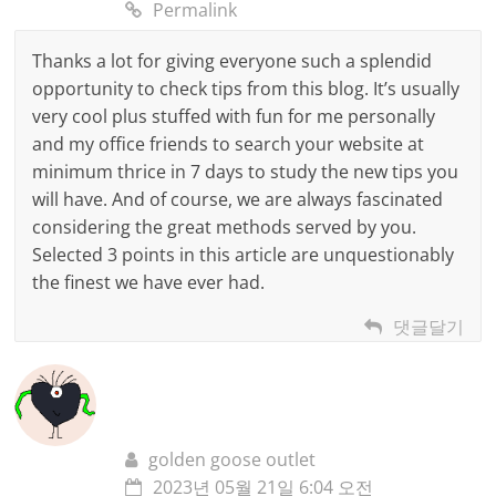
Permalink
Thanks a lot for giving everyone such a splendid
opportunity to check tips from this blog. It’s usually
very cool plus stuffed with fun for me personally
and my office friends to search your website at
minimum thrice in 7 days to study the new tips you
will have. And of course, we are always fascinated
considering the great methods served by you.
Selected 3 points in this article are unquestionably
the finest we have ever had.
댓글달기
golden goose outlet
2023년 05월 21일 6:04 오전