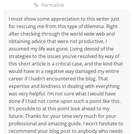
Permalink
I must show some appreciation to this writer just
for rescuing me from this type of dilemma. Right
after checking through the world wide web and
obtaining advice that were not productive, I
assumed my life was gone. Living devoid of the
strategies to the issues you’ve resolved by way of
this short article is a critical case, and the kind that
would have in a negative way damaged my entire
career if I hadn’t encountered the blog. That
expertise and kindness in dealing with everything
was very helpful. I’m not sure what I would have
done if I had not come upon such a point like this.
It’s possible to at this point look ahead to my
future. Thanks for your time very much for your
professional and amazing guide. I won’t hesitate to
recommend your blog post to anybody who needs