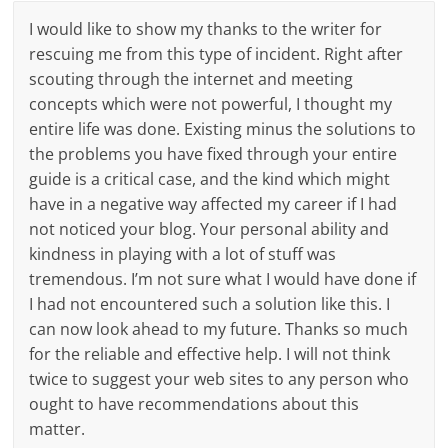
I would like to show my thanks to the writer for
rescuing me from this type of incident. Right after
scouting through the internet and meeting
concepts which were not powerful, I thought my
entire life was done. Existing minus the solutions to
the problems you have fixed through your entire
guide is a critical case, and the kind which might
have in a negative way affected my career if I had
not noticed your blog. Your personal ability and
kindness in playing with a lot of stuff was
tremendous. I’m not sure what I would have done if
I had not encountered such a solution like this. I
can now look ahead to my future. Thanks so much
for the reliable and effective help. I will not think
twice to suggest your web sites to any person who
ought to have recommendations about this
matter.