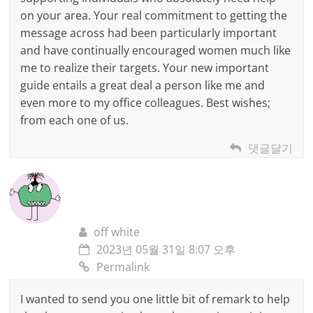
on your area. Your real commitment to getting the
message across had been particularly important
and have continually encouraged women much like
me to realize their targets. Your new important
guide entails a great deal a person like me and
even more to my office colleagues. Best wishes;
from each one of us.
댓글달기
off white
2023년 05월 31일 8:07 오후
Permalink
I wanted to send you one little bit of remark to help