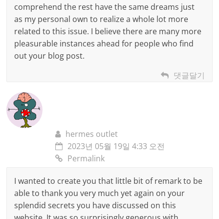
comprehend the rest have the same dreams just
as my personal own to realize a whole lot more
related to this issue. I believe there are many more
pleasurable instances ahead for people who find
out your blog post.
댓글달기
hermes outlet
2023년 05월 19일 4:33 오전
Permalink
I wanted to create you that little bit of remark to be
able to thank you very much yet again on your
splendid secrets you have discussed on this
website. It was so surprisingly generous with