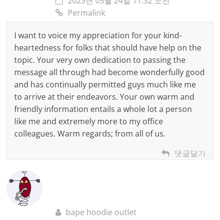
2023년 05월 24일 11:32 오전
Permalink
I want to voice my appreciation for your kind-
heartedness for folks that should have help on the
topic. Your very own dedication to passing the
message all through had become wonderfully good
and has continually permitted guys much like me
to arrive at their endeavors. Your own warm and
friendly information entails a whole lot a person
like me and extremely more to my office
colleagues. Warm regards; from all of us.
댓글달기
bape hoodie outlet