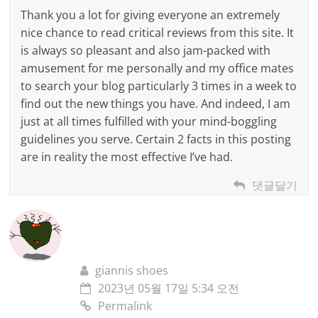
Thank you a lot for giving everyone an extremely
nice chance to read critical reviews from this site. It
is always so pleasant and also jam-packed with
amusement for me personally and my office mates
to search your blog particularly 3 times in a week to
find out the new things you have. And indeed, I am
just at all times fulfilled with your mind-boggling
guidelines you serve. Certain 2 facts in this posting
are in reality the most effective I’ve had.
댓글달기
giannis shoes
2023년 05월 17일 5:34 오전
Permalink