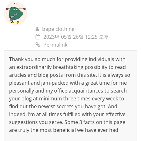
bape clothing
2023년 05월 26일 12:25 오후
Permalink
Thank you so much for providing individuals with
an extraordinarily breathtaking possiblity to read
articles and blog posts from this site. It is always so
pleasant and jam-packed with a great time for me
personally and my office acquaintances to search
your blog at minimum three times every week to
find out the newest secrets you have got. And
indeed, I’m at all times fulfilled with your effective
suggestions you serve. Some 3 facts on this page
are truly the most beneficial we have ever had.