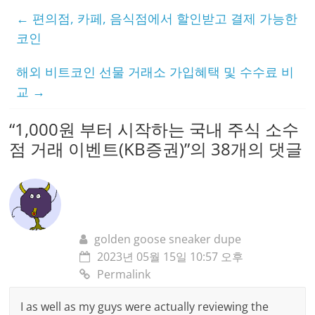
←
편의점, 카페, 음식점에서 할인받고 결제 가능한
코인
해외 비트코인 선물 거래소 가입혜택 및 수수료 비
교
→
“
1,000원 부터 시작하는 국내 주식 소수
점 거래 이벤트(KB증권)
”의 38개의 댓글
golden goose sneaker dupe
2023년 05월 15일 10:57 오후
Permalink
I as well as my guys were actually reviewing the