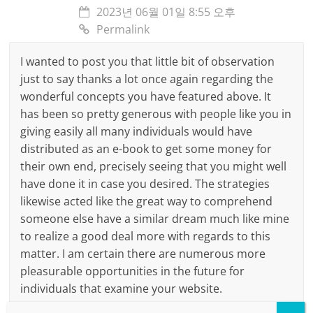
2023년 06월 01일 8:55 오후
Permalink
I wanted to post you that little bit of observation
just to say thanks a lot once again regarding the
wonderful concepts you have featured above. It
has been so pretty generous with people like you in
giving easily all many individuals would have
distributed as an e-book to get some money for
their own end, precisely seeing that you might well
have done it in case you desired. The strategies
likewise acted like the great way to comprehend
someone else have a similar dream much like mine
to realize a good deal more with regards to this
matter. I am certain there are numerous more
pleasurable opportunities in the future for
individuals that examine your website.