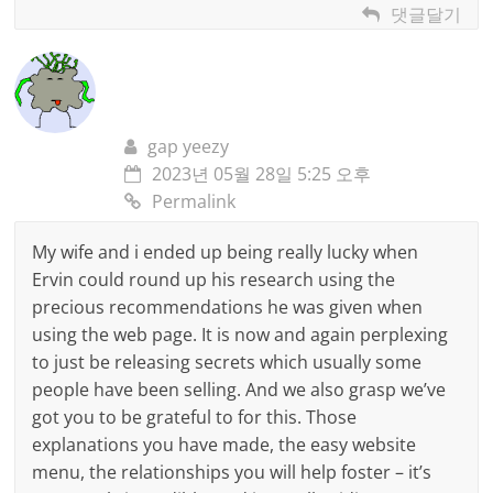
댓글달기
gap yeezy
2023년 05월 28일 5:25 오후
Permalink
My wife and i ended up being really lucky when
Ervin could round up his research using the
precious recommendations he was given when
using the web page. It is now and again perplexing
to just be releasing secrets which usually some
people have been selling. And we also grasp we’ve
got you to be grateful to for this. Those
explanations you have made, the easy website
menu, the relationships you will help foster – it’s