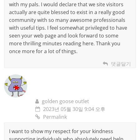
with my pals. I would declare that we site visitors
actually are quite blessed to exist in a really good
community with so many awesome professionals
with useful tips. I feel somewhat privileged to have
seen your web page and look forward to some
more thrilling minutes reading here. Thank you
once more for a lot of things.
댓글달기
golden goose outlet
2023년 05월 30일 9:04 오후
Permalink
I want to show my respect for your kindness
supporting individuals who absolutely need help