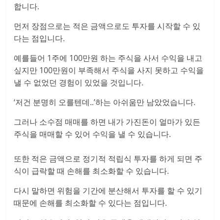
합니다.
먼저 장점으로는 적은 금액으로도 투자를 시작할 수 있
다는 점입니다.
예를들어 1주에 100만원 하는 주식을 사서 수익을 내고
싶지만 100만원이 부족해서 주식을 사지 못하고 수익을
낼 수 없었던 경험이 있었을 것입니다.
‘저건 분명히 오를텐데..’하는 아쉬움만 남았었습니다.
그러나 소수점 매매를 하면 내가 가진돈이 얼마가 있든
주식을 매매할 수 있어 수익을 낼 수 있습니다.
또한 적은 금액으로 정기적 적립식 투자를 하게 되면 주
식이 급락할 때 손해를 최소화할 수 있습니다.
다시 말하면 위험을 기간에 분산해서 투자를 할 수 있기
때문에 손해를 최소화할 수 있다는 점입니다.