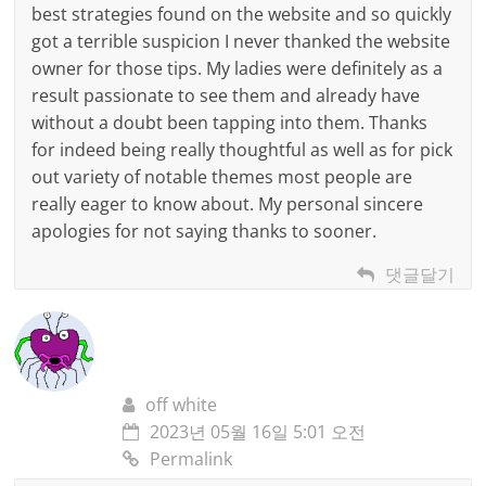
best strategies found on the website and so quickly
got a terrible suspicion I never thanked the website
owner for those tips. My ladies were definitely as a
result passionate to see them and already have
without a doubt been tapping into them. Thanks
for indeed being really thoughtful as well as for pick
out variety of notable themes most people are
really eager to know about. My personal sincere
apologies for not saying thanks to sooner.
댓글달기
off white
2023년 05월 16일 5:01 오전
Permalink