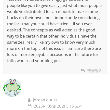
people like you to give easily just what most people
would’ve distributed for an e-book to make some
bucks on their own, most importantly considering
the fact that you could have tried it if you ever
desired. The concepts as well acted as the good
way to be certain that other individuals have the
same zeal really like my own to know very much
more on the topic of this issue. I am sure there are
lots of more enjoyable occasions in the future for
folks who read your blog post.
댓글달기
jordan outlet
2023년 05월 20일 5:15 오전