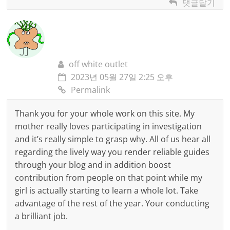
댓글달기
off white outlet
2023년 05월 27일 2:25 오후
Permalink
Thank you for your whole work on this site. My
mother really loves participating in investigation
and it’s really simple to grasp why. All of us hear all
regarding the lively way you render reliable guides
through your blog and in addition boost
contribution from people on that point while my
girl is actually starting to learn a whole lot. Take
advantage of the rest of the year. Your conducting
a brilliant job.