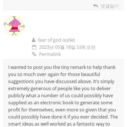
댓글달기
fear of god outlet
2023년 05월 18일 5:06 오전
Permalink
I wanted to post you the tiny remark to help thank
you so much over again for those beautiful
suggestions you have discussed above. It’s simply
extremely generous of people like you to deliver
publicly what a number of us could possibly have
supplied as an electronic book to generate some
profit for themselves, even more so given that you
could possibly have done it if you ever decided. The
smart ideas as well worked as a fantastic way to