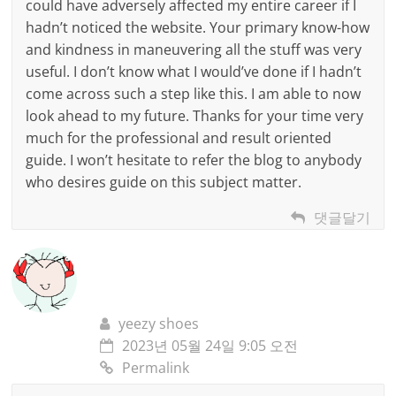
could have adversely affected my entire career if I
hadn’t noticed the website. Your primary know-how
and kindness in maneuvering all the stuff was very
useful. I don’t know what I would’ve done if I hadn’t
come across such a step like this. I am able to now
look ahead to my future. Thanks for your time very
much for the professional and result oriented
guide. I won’t hesitate to refer the blog to anybody
who desires guide on this subject matter.
댓글달기
yeezy shoes
2023년 05월 24일 9:05 오전
Permalink