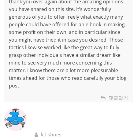
thank you over again about the amazing opinions
you have shared on this site. It’s wonderfully
generous of you to offer freely what exactly many
people could have offered for an e book in making
some profit on their own, and in particular since
you might have tried it in case you desired. Those
tactics likewise worked like the great way to fully
grasp other individuals have a similar dream like
mine to see very much more concerning this
matter. I know there are a lot more pleasurable
times ahead for those who read carefully your blog
post.
댓글달기
kd shoes