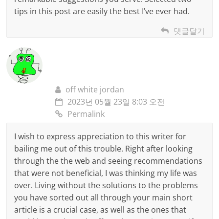
tips in this post are easily the best I’ve ever had.
댓글달기
off white jordan
2023년 05월 23일 8:03 오전
Permalink
I wish to express appreciation to this writer for
bailing me out of this trouble. Right after looking
through the the web and seeing recommendations
that were not beneficial, I was thinking my life was
over. Living without the solutions to the problems
you have sorted out all through your main short
article is a crucial case, as well as the ones that