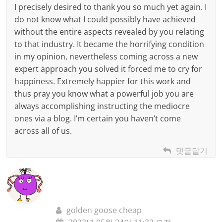
I precisely desired to thank you so much yet again. I
do not know what I could possibly have achieved
without the entire aspects revealed by you relating
to that industry. It became the horrifying condition
in my opinion, nevertheless coming across a new
expert approach you solved it forced me to cry for
happiness. Extremely happier for this work and
thus pray you know what a powerful job you are
always accomplishing instructing the mediocre
ones via a blog. I’m certain you haven’t come
across all of us.
댓글달기
golden goose cheap