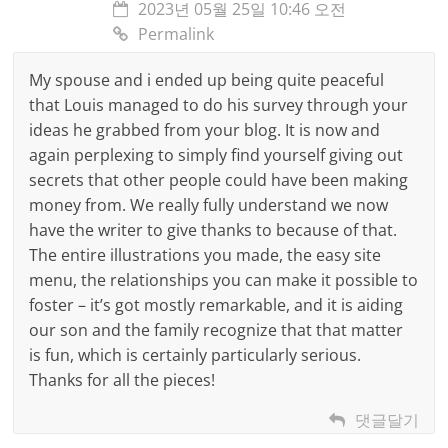
2023년 05월 25일 10:46 오전
Permalink
My spouse and i ended up being quite peaceful
that Louis managed to do his survey through your
ideas he grabbed from your blog. It is now and
again perplexing to simply find yourself giving out
secrets that other people could have been making
money from. We really fully understand we now
have the writer to give thanks to because of that.
The entire illustrations you made, the easy site
menu, the relationships you can make it possible to
foster – it’s got mostly remarkable, and it is aiding
our son and the family recognize that that matter
is fun, which is certainly particularly serious.
Thanks for all the pieces!
댓글달기