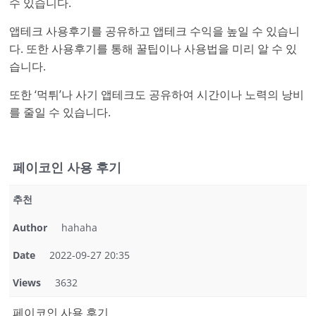
수 있습니다.
앱테크 사용후기를 공유하고 앱테크 수익을 높일 수 있습니
다. 또한 사용후기를 통해 꿀팁이나 사용법을 미리 알 수 있
습니다.
또한 ‘먹튀’나 사기 앱테크도 공유하여 시간이나 노력의 낭비
를 줄일 수 있습니다.
페이코인 사용 후기
추천
Author
hahaha
Date
2022-09-27 20:35
Views
3632
페이코인 사용 후기