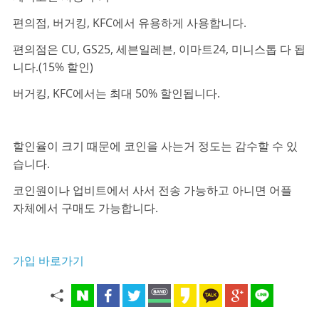
편의점, 버거킹, KFC에서 유용하게 사용합니다.
편의점은 CU, GS25, 세븐일레븐, 이마트24, 미니스톱 다 됩
니다.(15% 할인)
버거킹, KFC에서는 최대 50% 할인됩니다.
할인율이 크기 때문에 코인을 사는거 정도는 감수할 수 있
습니다.
코인원이나 업비트에서 사서 전송 가능하고 아니면 어플
자체에서 구매도 가능합니다.
가입 바로가기