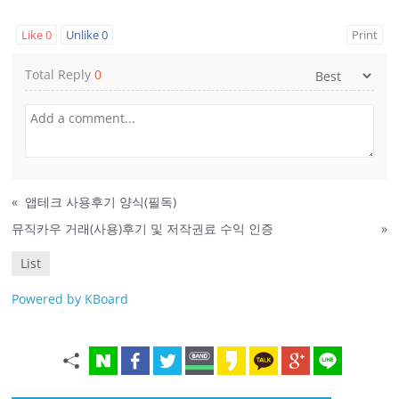
Like
0
Unlike
0
Print
Total Reply
0
«
앱테크 사용후기 양식(필독)
뮤직카우 거래(사용)후기 및 저작권료 수익 인증
»
List
Powered by KBoard