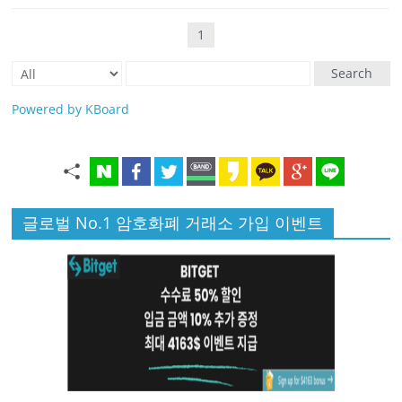
1
Search
Powered by KBoard
글로벌 No.1 암호화폐 거래소 가입 이벤트