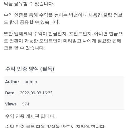
익을 공유할 수 있습니다.
수익 인증을 통해 수익을 높이는 방법이나 사용간 꿀팁 정보
도 함께 공유할 수 있습니다.
또한 앱테크의 수익이 현금인지, 포인트인지, 아니면 현금으
로 전환이 가능한 포인트인지 미리알고 나에게 필요한 앱테
크를 할 수 있습니다.
수익 인증 양식 (필독)
Author
admin
Date
2022-09-03 16:35
Views
974
수익 인증 게시판 입니다.
수익 인증 글은 다음 양식을 반드시 지켜야 합니다.