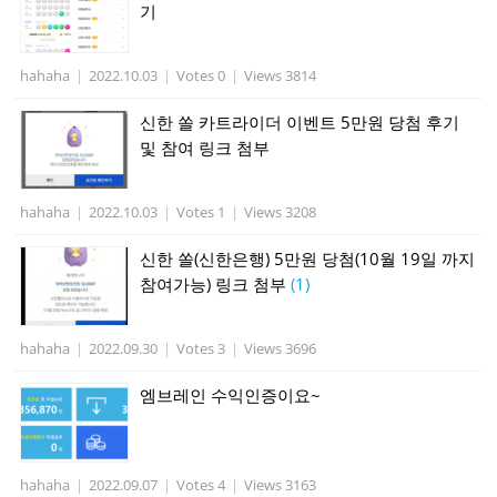
기
hahaha
|
2022.10.03
|
Votes 0
|
Views 3814
신한 쏠 카트라이더 이벤트 5만원 당첨 후기
및 참여 링크 첨부
hahaha
|
2022.10.03
|
Votes 1
|
Views 3208
신한 쏠(신한은행) 5만원 당첨(10월 19일 까지
참여가능) 링크 첨부
(1)
hahaha
|
2022.09.30
|
Votes 3
|
Views 3696
엠브레인 수익인증이요~
hahaha
|
2022.09.07
|
Votes 4
|
Views 3163