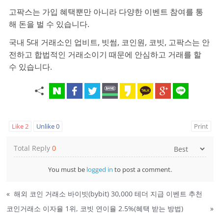
고팍스는 가입 혜택뿐만 아니라 다양한 이벤트 참여를 통
해 돈을 벌 수 있습니다.
국내 5대 거래소인 업비트, 빗썸, 코인원, 코빗, 고팍스는 안
전하고 합법적인 거래소이기 때문에 안심하고 거래를 할
수 있습니다.
Like
2
Unlike
0
Print
Total Reply
0
You must be
logged in
to post a comment.
«
해외 코인 거래소 바이빗(bybit) 30,000 테더 지급 이벤트 추천
코인거래소 이자율 1위, 코빗 연이율 2.5%(혜택 받는 방법)
»