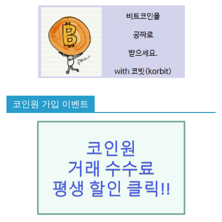
코인원 가입 이벤트