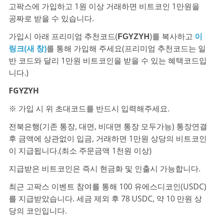
고팍스에 가입하고 1원 이상 거래하면 비트코인 1만원을
공짜로 받을 수 있습니다.
가입시 아래 프리미엄 추천코드(
)를 복사하고
이
FGYZYH
링크(새 창)
를 통해 가입해 주세요(프리미엄 추천코드는 일
반 코드와 달리 1만원 비트코인을 받을 수 있는 혜택코드입
니다.)
FGYZYH
※ 가입 시 위 초대코드를 반드시 입력해주세요.
전북은행(기존 통장, 대면, 비대면 통장 모두가능) 통장연결
후 금액에 상관없이 입금, 거래하면 1만원 상당의 비트코인
이 지급됩니다.(최소 주문금액 1천원 이상)
지급받은 비트코인은 즉시 현금화 및 인출시 가능합니다.
최근 고팍스 이벤트 참여를 통해 100 유에스디코인(USDC)
를 지급받았습니다. 세금 제외 후 78 USDC, 약 10 만원 상
당의 코인입니다.