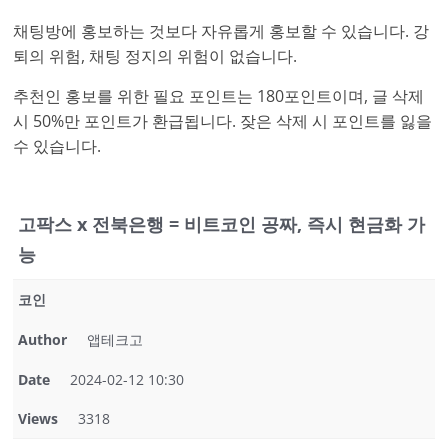
채팅방에 홍보하는 것보다 자유롭게 홍보할 수 있습니다. 강
퇴의 위험, 채팅 정지의 위험이 없습니다.
추천인 홍보를 위한 필요 포인트는 180포인트이며, 글 삭제
시 50%만 포인트가 환급됩니다. 잦은 삭제 시 포인트를 잃을
수 있습니다.
고팍스 x 전북은행 = 비트코인 공짜, 즉시 현금화 가
능
코인
Author
앱테크고
Date
2024-02-12 10:30
Views
3318