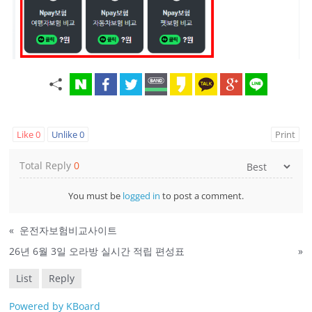
Like
0
Unlike
0
Print
Total Reply
0
You must be
logged in
to post a comment.
«
운전자보험비교사이트
26년 6월 3일 오라방 실시간 적립 편성표
»
List
Reply
Powered by KBoard