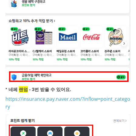
* 네페
랜덤
- 3번 받을 수 있어요.
https://insurance.pay.naver.com/?inflow=point_catego
ry