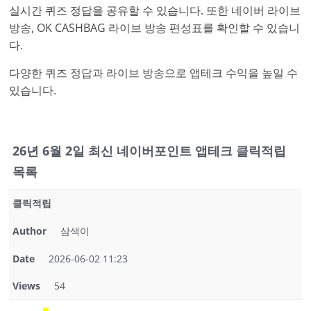
실시간 퀴즈 정답을 공유할 수 있습니다. 또한 네이버 라이브
방송, OK CASHBAG 라이브 방송 편성표를 확인할 수 있습니
다.
다양한 퀴즈 정답과 라이브 방송으로 앱테크 수익을 높일 수
있습니다.
26년 6월 2일 최신 네이버포인트 앱테크 클릭적립
목록
클릭적립
Author
삼색이
Date
2026-06-02 11:23
Views
54