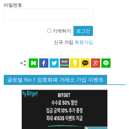
비밀번호
기억하기
신규 가입
회원가입
글로벌 No.1 암호화폐 거래소 가입 이벤트