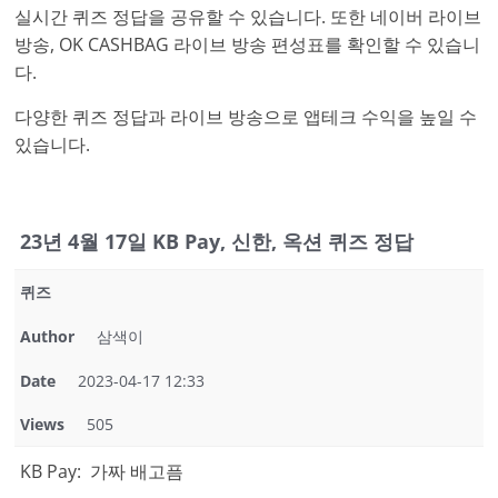
실시간 퀴즈 정답을 공유할 수 있습니다. 또한 네이버 라이브
방송, OK CASHBAG 라이브 방송 편성표를 확인할 수 있습니
다.
다양한 퀴즈 정답과 라이브 방송으로 앱테크 수익을 높일 수
있습니다.
23년 4월 17일 KB Pay, 신한, 옥션 퀴즈 정답
퀴즈
Author
삼색이
Date
2023-04-17 12:33
Views
505
KB Pay: 가짜 배고픔