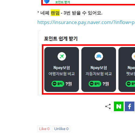
* 네페
랜덤
- 3번 받을 수 있어요.
https://insurance.pay.naver.com/?inflow=p
Like
0
Unlike
0