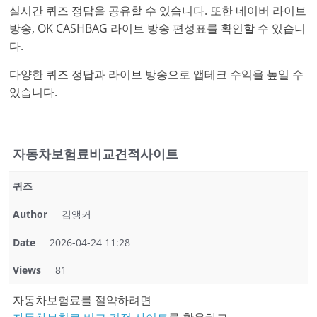
실시간 퀴즈 정답을 공유할 수 있습니다. 또한 네이버 라이브
방송, OK CASHBAG 라이브 방송 편성표를 확인할 수 있습니
다.
다양한 퀴즈 정답과 라이브 방송으로 앱테크 수익을 높일 수
있습니다.
자동차보험료비교견적사이트
퀴즈
Author
김앵커
Date
2026-04-24 11:28
Views
81
자동차보험료를 절약하려면