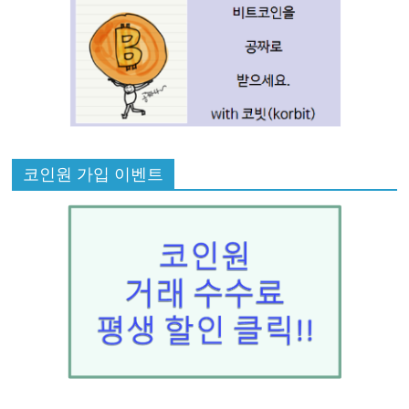
코인원 가입 이벤트