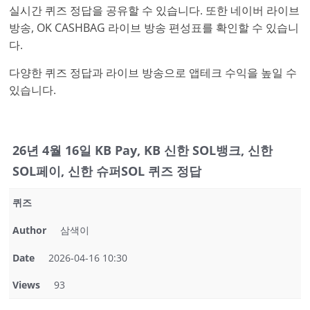
실시간 퀴즈 정답을 공유할 수 있습니다. 또한 네이버 라이브
방송, OK CASHBAG 라이브 방송 편성표를 확인할 수 있습니
다.
다양한 퀴즈 정답과 라이브 방송으로 앱테크 수익을 높일 수
있습니다.
26년 4월 16일 KB Pay, KB 신한 SOL뱅크, 신한
SOL페이, 신한 슈퍼SOL 퀴즈 정답
퀴즈
Author
삼색이
Date
2026-04-16 10:30
Views
93