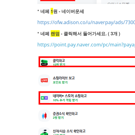
* 네페
1
원 - 네이버운세
https://ofw.adison.co/u/naverpay/ads/730
* 네페
랜덤
- 클릭해서 들어가세요. ( 3개 )
https://point.pay.naver.com/pc/main?pay