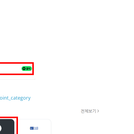
oint_category