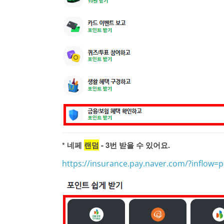
* 네페
랜덤
- 3번 받을 수 있어요.
https://insurance.pay.naver.com/?inflow=p