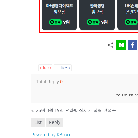
Like
0
Unlike
0
Total Reply
0
You must b
«
26년 3월 19일 오라방 실시간 적립 편성표
List
Reply
Powered by KBoard