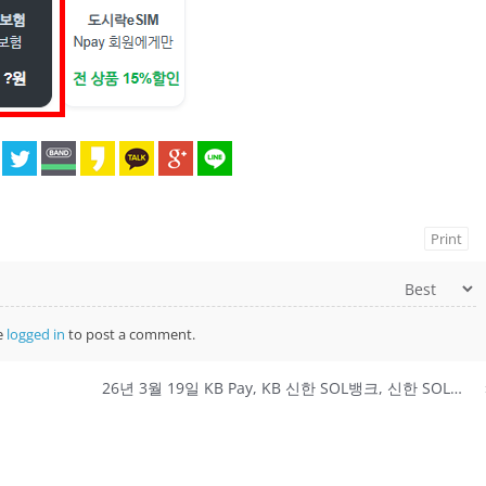
Print
e
logged in
to post a comment.
26년 3월 19일 KB Pay, KB 신한 SOL뱅크, 신한 SOL페이, 신한 슈퍼SOL, 옥션 퀴즈 정답