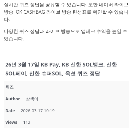
실시간 퀴즈 정답을 공유할 수 있습니다. 또한 네이버 라이브
방송, OK CASHBAG 라이브 방송 편성표를 확인할 수 있습니
다.
다양한 퀴즈 정답과 라이브 방송으로 앱테크 수익을 높일 수
있습니다.
26년 3월 17일 KB Pay, KB 신한 SOL뱅크, 신한
SOL페이, 신한 슈퍼SOL, 옥션 퀴즈 정답
퀴즈
Author
삼색이
Date
2026-03-17 10:19
Views
112