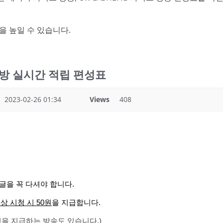
을 높일 수 있습니다.
오라방 실시간 적립 편성표
2023-02-26 01:34
Views
408
글을 꼭 다셔야 합니다.
이상 시청 시 50원
을 지급합니다.
00원을 지급하는 방송도 있습니다.)