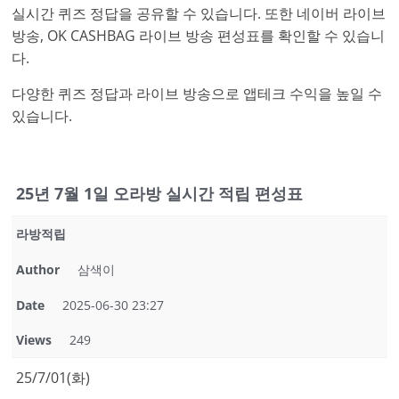
실시간 퀴즈 정답을 공유할 수 있습니다. 또한 네이버 라이브
방송, OK CASHBAG 라이브 방송 편성표를 확인할 수 있습니
다.
다양한 퀴즈 정답과 라이브 방송으로 앱테크 수익을 높일 수
있습니다.
25년 7월 1일 오라방 실시간 적립 편성표
라방적립
Author
삼색이
Date
2025-06-30 23:27
Views
249
25/7/01(화)