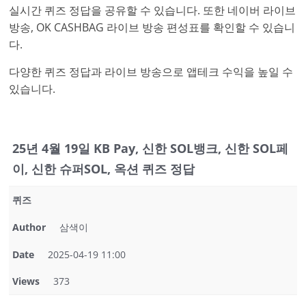
실시간 퀴즈 정답을 공유할 수 있습니다. 또한 네이버 라이브
방송, OK CASHBAG 라이브 방송 편성표를 확인할 수 있습니
다.
다양한 퀴즈 정답과 라이브 방송으로 앱테크 수익을 높일 수
있습니다.
25년 4월 19일 KB Pay, 신한 SOL뱅크, 신한 SOL페
이, 신한 슈퍼SOL, 옥션 퀴즈 정답
퀴즈
Author
삼색이
Date
2025-04-19 11:00
Views
373