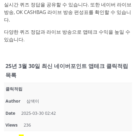
실시간 퀴즈 정답을 공유할 수 있습니다. 또한 네이버 라이브
방송, OK CASHBAG 라이브 방송 편성표를 확인할 수 있습니
다.
다양한 퀴즈 정답과 라이브 방송으로 앱테크 수익을 높일 수
있습니다.
25년 3월 30일 최신 네이버포인트 앱테크 클릭적립
목록
클릭적립
Author
삼색이
Date
2025-03-30 02:42
Views
236