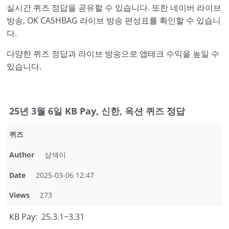
실시간 퀴즈 정답을 공유할 수 있습니다. 또한 네이버 라이브
방송, OK CASHBAG 라이브 방송 편성표를 확인할 수 있습니
다.
다양한 퀴즈 정답과 라이브 방송으로 앱테크 수익을 높일 수
있습니다.
25년 3월 6일 KB Pay, 신한, 옥션 퀴즈 정답
퀴즈
Author
삼색이
Date
2025-03-06 12:47
Views
273
KB Pay: 25.3.1~3.31