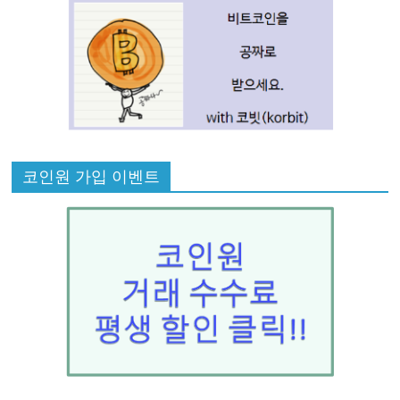
코인원 가입 이벤트