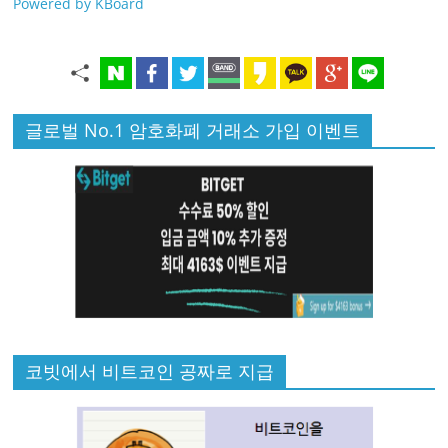
Powered by KBoard
글로벌 No.1 암호화폐 거래소 가입 이벤트
코빗에서 비트코인 공짜로 지급