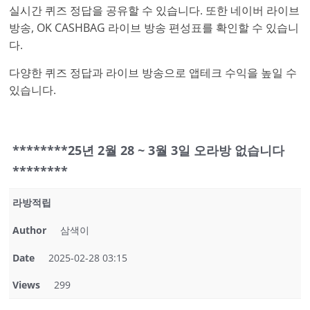
실시간 퀴즈 정답을 공유할 수 있습니다. 또한 네이버 라이브
방송, OK CASHBAG 라이브 방송 편성표를 확인할 수 있습니
다.
다양한 퀴즈 정답과 라이브 방송으로 앱테크 수익을 높일 수
있습니다.
********25년 2월 28 ~ 3월 3일 오라방 없습니다
********
라방적립
Author
삼색이
Date
2025-02-28 03:15
Views
299