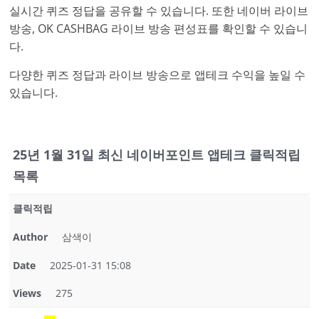
실시간 퀴즈 정답을 공유할 수 있습니다. 또한 네이버 라이브
방송, OK CASHBAG 라이브 방송 편성표를 확인할 수 있습니
다.
다양한 퀴즈 정답과 라이브 방송으로 앱테크 수익을 높일 수
있습니다.
25년 1월 31일 최신 네이버포인트 앱테크 클릭적립
목록
클릭적립
Author
삼색이
Date
2025-01-31 15:08
Views
275