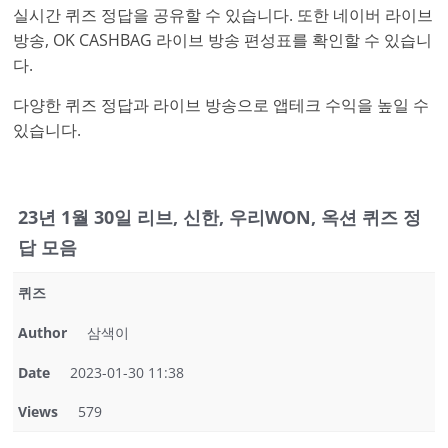
실시간 퀴즈 정답을 공유할 수 있습니다. 또한 네이버 라이브
방송, OK CASHBAG 라이브 방송 편성표를 확인할 수 있습니
다.
다양한 퀴즈 정답과 라이브 방송으로 앱테크 수익을 높일 수
있습니다.
23년 1월 30일 리브, 신한, 우리WON, 옥션 퀴즈 정
답 모음
퀴즈
Author
삼색이
Date
2023-01-30 11:38
Views
579