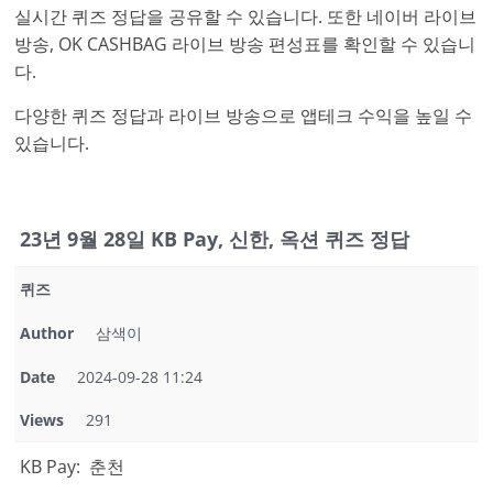
실시간 퀴즈 정답을 공유할 수 있습니다. 또한 네이버 라이브
방송, OK CASHBAG 라이브 방송 편성표를 확인할 수 있습니
다.
다양한 퀴즈 정답과 라이브 방송으로 앱테크 수익을 높일 수
있습니다.
23년 9월 28일 KB Pay, 신한, 옥션 퀴즈 정답
퀴즈
Author
삼색이
Date
2024-09-28 11:24
Views
291
KB Pay: 춘천