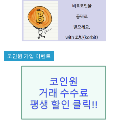
코인원 가입 이벤트