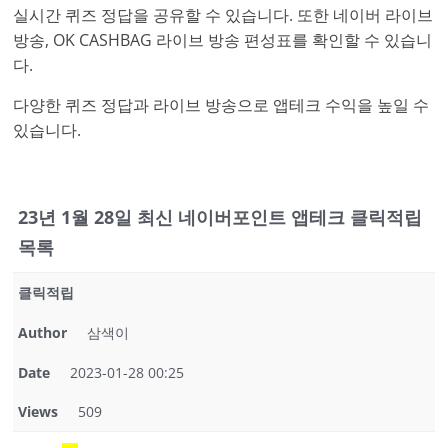
실시간 퀴즈 정답을 공유할 수 있습니다. 또한 네이버 라이브
방송, OK CASHBAG 라이브 방송 편성표를 확인할 수 있습니
다.
다양한 퀴즈 정답과 라이브 방송으로 앱테크 수익을 높일 수
있습니다.
23년 1월 28일 최신 네이버포인트 앱테크 클릭적립
목록
클릭적립
Author
삼색이
Date
2023-01-28 00:25
Views
509