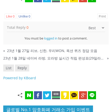
Like
0
Unlike
0
Print
Total Reply
0
You must be
logged in
to post a comment.
«
23년 1월 27일 리브, 신한, 우리WON, 옥션 퀴즈 정답 모음
23년 1월 28일 네이버 라방, 오라방 실시간 적립 편성표(29일라방X)
»
List
Reply
Powered by KBoard
글로벌 No.1 암호화폐 거래소 가입 이벤트