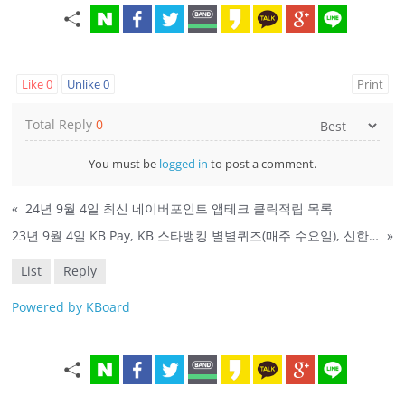
Like
0
Unlike
0
Print
Total Reply
0
You must be
logged in
to post a comment.
«
24년 9월 4일 최신 네이버포인트 앱테크 클릭적립 목록
23년 9월 4일 KB Pay, KB 스타뱅킹 별별퀴즈(매주 수요일), 신한, 옥션 퀴즈 정답
»
List
Reply
Powered by KBoard