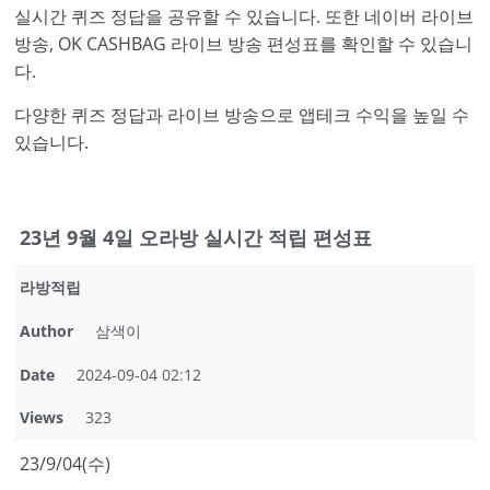
실시간 퀴즈 정답을 공유할 수 있습니다. 또한 네이버 라이브
방송, OK CASHBAG 라이브 방송 편성표를 확인할 수 있습니
다.
다양한 퀴즈 정답과 라이브 방송으로 앱테크 수익을 높일 수
있습니다.
23년 9월 4일 오라방 실시간 적립 편성표
라방적립
Author
삼색이
Date
2024-09-04 02:12
Views
323
23/9/04(수)