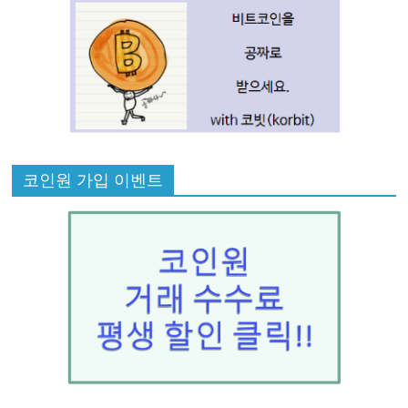
코인원 가입 이벤트