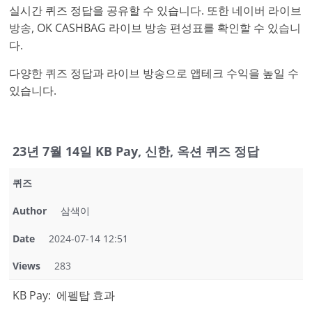
실시간 퀴즈 정답을 공유할 수 있습니다. 또한 네이버 라이브
방송, OK CASHBAG 라이브 방송 편성표를 확인할 수 있습니
다.
다양한 퀴즈 정답과 라이브 방송으로 앱테크 수익을 높일 수
있습니다.
23년 7월 14일 KB Pay, 신한, 옥션 퀴즈 정답
퀴즈
Author
삼색이
Date
2024-07-14 12:51
Views
283
KB Pay: 에펠탑 효과