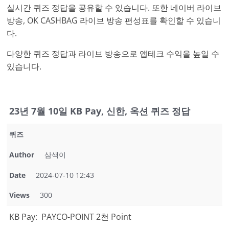
실시간 퀴즈 정답을 공유할 수 있습니다. 또한 네이버 라이브
방송, OK CASHBAG 라이브 방송 편성표를 확인할 수 있습니
다.
다양한 퀴즈 정답과 라이브 방송으로 앱테크 수익을 높일 수
있습니다.
23년 7월 10일 KB Pay, 신한, 옥션 퀴즈 정답
퀴즈
Author
삼색이
Date
2024-07-10 12:43
Views
300
KB Pay: PAYCO-POINT 2천 Point