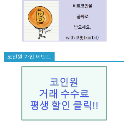
코인원 가입 이벤트