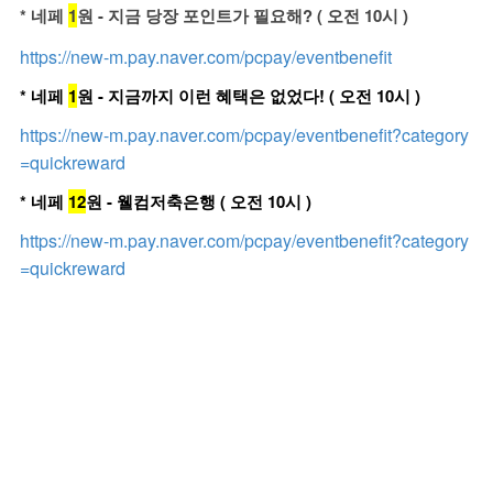
* 네페
1
원 - 지금 당장 포인트가 필요해? ( 오전 10시 )
https://new-m.pay.naver.com/pcpay/eventbenefit
* 네페
1
원 - 지금까지 이런 혜택은 없었다! ( 오전 10시 )
https://new-m.pay.naver.com/pcpay/eventbenefit?category
=quickreward
* 네페
12
원 - 웰컴저축은행 ( 오전 10시 )
https://new-m.pay.naver.com/pcpay/eventbenefit?category
=quickreward