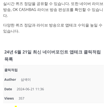
실시간 퀴즈 정답을 공유할 수 있습니다. 또한 네이버 라이브
방송, OK CASHBAG 라이브 방송 편성표를 확인할 수 있습니
다.
다양한 퀴즈 정답과 라이브 방송으로 앱테크 수익을 높일 수
있습니다.
24년 6월 21일 최신 네이버포인트 앱테크 클릭적립
목록
클릭적립
Author
삼색이
Date
2024-06-21 11:36
Views
357