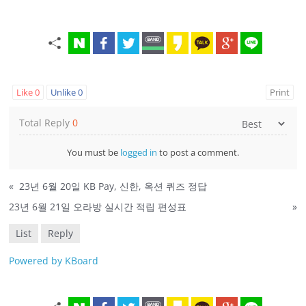
Like
0
Unlike
0
Print
Total Reply
0
You must be
logged in
to post a comment.
«
23년 6월 20일 KB Pay, 신한, 옥션 퀴즈 정답
23년 6월 21일 오라방 실시간 적립 편성표
»
List
Reply
Powered by KBoard