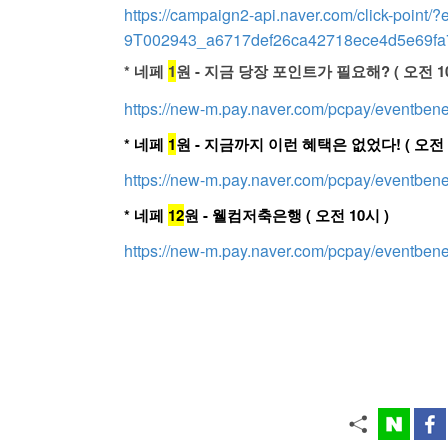
https://campaign2-api.naver.com/click-poi
9T002943_a6717def26ca42718ece4d5e69fa7
* 네페
1
원 - 지금 당장 포인트가 필요해? ( 오전 10
https://new-m.pay.naver.com/pcpay/eventbenef
* 네페
1
원 - 지금까지 이런 혜택은 없었다! ( 오전 1
https://new-m.pay.naver.com/pcpay/eventbene
* 네페
12
원 - 웰컴저축은행 ( 오전 10시 )
https://new-m.pay.naver.com/pcpay/eventbene