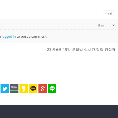
Print
e
logged in
to post a comment.
23년 6월 19일 오라방 실시간 적립 편성표