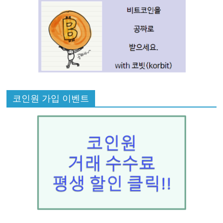
코인원 가입 이벤트