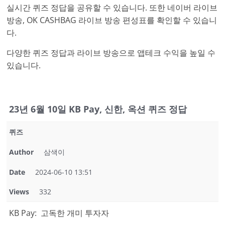
실시간 퀴즈 정답을 공유할 수 있습니다. 또한 네이버 라이브
방송, OK CASHBAG 라이브 방송 편성표를 확인할 수 있습니
다.
다양한 퀴즈 정답과 라이브 방송으로 앱테크 수익을 높일 수
있습니다.
23년 6월 10일 KB Pay, 신한, 옥션 퀴즈 정답
퀴즈
Author
삼색이
Date
2024-06-10 13:51
Views
332
KB Pay: 고독한 개미 투자자