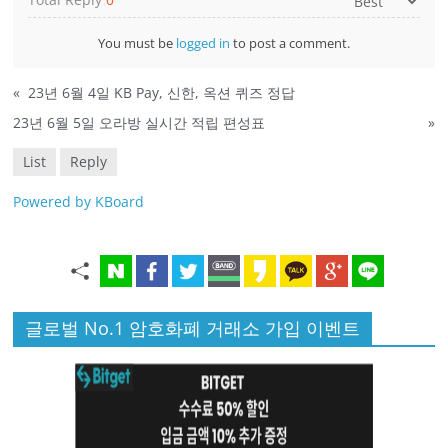
You must be
logged in
to post a comment.
«
23년 6월 4일 KB Pay, 신한, 옥션 퀴즈 정답
23년 6월 5일 오라방 실시간 적립 편성표
»
List
Reply
Powered by KBoard
글로벌 No.1 암호화폐 거래소 가입 이벤트