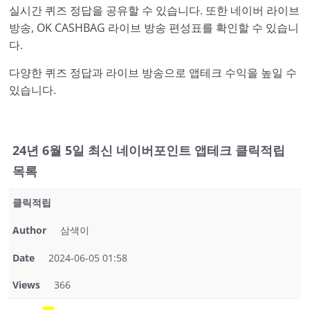
실시간 퀴즈 정답을 공유할 수 있습니다. 또한 네이버 라이브
방송, OK CASHBAG 라이브 방송 편성표를 확인할 수 있습니
다.
다양한 퀴즈 정답과 라이브 방송으로 앱테크 수익을 높일 수
있습니다.
24년 6월 5일 최신 네이버포인트 앱테크 클릭적립
목록
클릭적립
Author
삼색이
Date
2024-06-05 01:58
Views
366