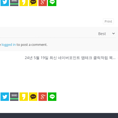
Print
e
logged in
to post a comment.
24년 5월 19일 최신 네이버포인트 앱테크 클릭적립 목록