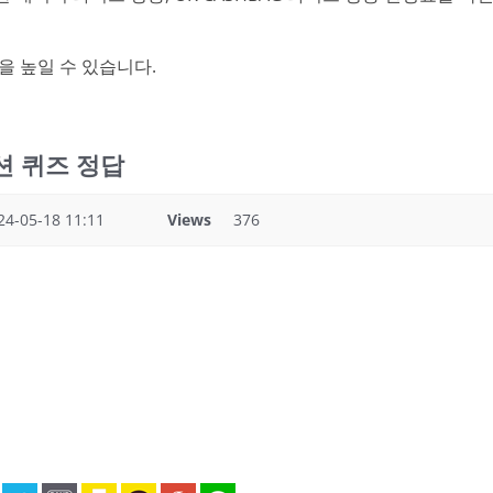
을 높일 수 있습니다.
 옥션 퀴즈 정답
24-05-18 11:11
Views
376