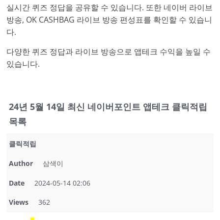
실시간 퀴즈 정답을 공유할 수 있습니다. 또한 네이버 라이브
방송, OK CASHBAG 라이브 방송 편성표를 확인할 수 있습니
다.
다양한 퀴즈 정답과 라이브 방송으로 앱테크 수익을 높일 수
있습니다.
24년 5월 14일 최신 네이버포인트 앱테크 클릭적립
목록
클릭적립
Author
삼색이
Date
2024-05-14 02:06
Views
362