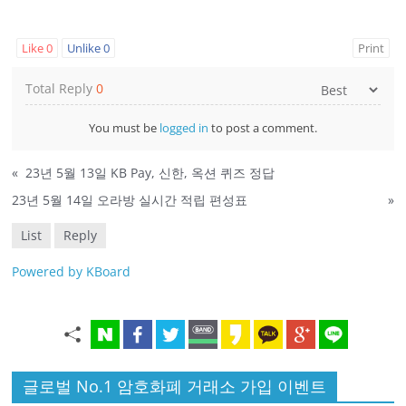
Like
0
Unlike
0
Print
Total Reply
0
You must be
logged in
to post a comment.
«
23년 5월 13일 KB Pay, 신한, 옥션 퀴즈 정답
23년 5월 14일 오라방 실시간 적립 편성표
»
List
Reply
Powered by KBoard
글로벌 No.1 암호화폐 거래소 가입 이벤트