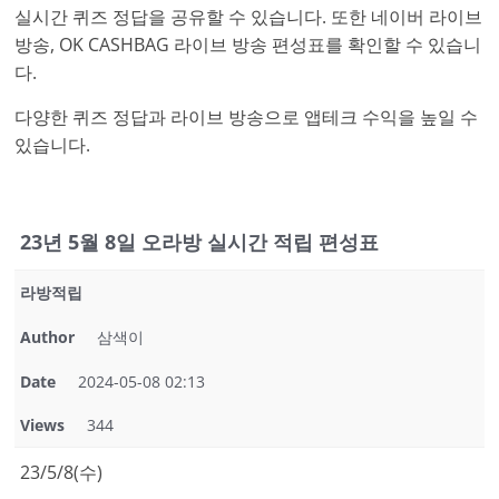
실시간 퀴즈 정답을 공유할 수 있습니다. 또한 네이버 라이브
방송, OK CASHBAG 라이브 방송 편성표를 확인할 수 있습니
다.
다양한 퀴즈 정답과 라이브 방송으로 앱테크 수익을 높일 수
있습니다.
23년 5월 8일 오라방 실시간 적립 편성표
라방적립
Author
삼색이
Date
2024-05-08 02:13
Views
344
23/5/8(수)