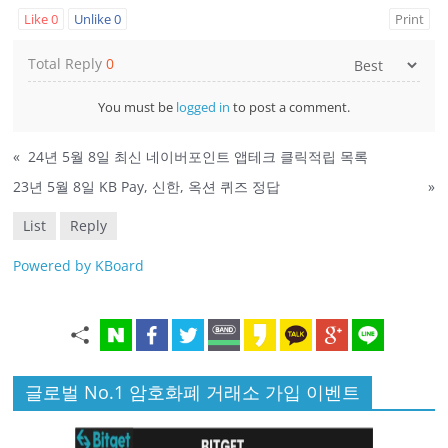
Like
0
Unlike
0
Print
Total Reply
0
You must be
logged in
to post a comment.
«
24년 5월 8일 최신 네이버포인트 앱테크 클릭적립 목록
23년 5월 8일 KB Pay, 신한, 옥션 퀴즈 정답
»
List
Reply
Powered by KBoard
글로벌 No.1 암호화폐 거래소 가입 이벤트