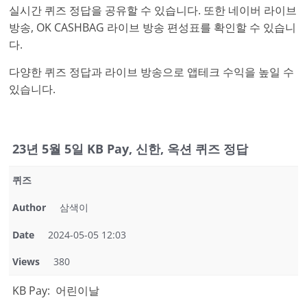
실시간 퀴즈 정답을 공유할 수 있습니다. 또한 네이버 라이브
방송, OK CASHBAG 라이브 방송 편성표를 확인할 수 있습니
다.
다양한 퀴즈 정답과 라이브 방송으로 앱테크 수익을 높일 수
있습니다.
23년 5월 5일 KB Pay, 신한, 옥션 퀴즈 정답
퀴즈
Author
삼색이
Date
2024-05-05 12:03
Views
380
KB Pay: 어린이날