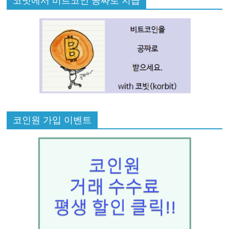
코인원 가입 이벤트