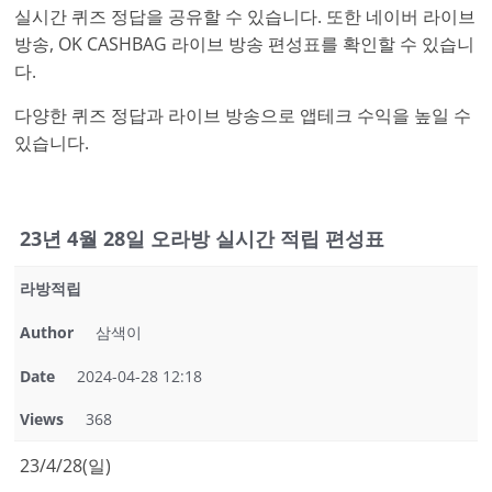
실시간 퀴즈 정답을 공유할 수 있습니다. 또한 네이버 라이브
방송, OK CASHBAG 라이브 방송 편성표를 확인할 수 있습니
다.
다양한 퀴즈 정답과 라이브 방송으로 앱테크 수익을 높일 수
있습니다.
23년 4월 28일 오라방 실시간 적립 편성표
라방적립
Author
삼색이
Date
2024-04-28 12:18
Views
368
23/4/28(일)