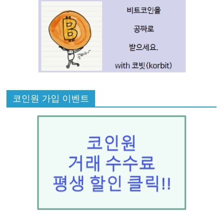
코인원 가입 이벤트