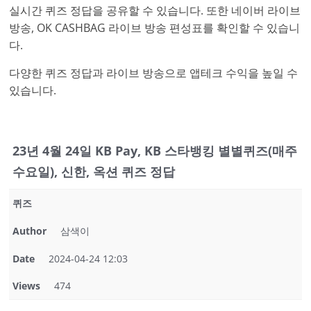
실시간 퀴즈 정답을 공유할 수 있습니다. 또한 네이버 라이브
방송, OK CASHBAG 라이브 방송 편성표를 확인할 수 있습니
다.
다양한 퀴즈 정답과 라이브 방송으로 앱테크 수익을 높일 수
있습니다.
23년 4월 24일 KB Pay, KB 스타뱅킹 별별퀴즈(매주
수요일), 신한, 옥션 퀴즈 정답
퀴즈
Author
삼색이
Date
2024-04-24 12:03
Views
474