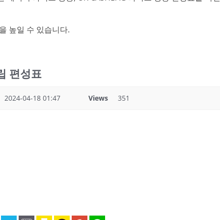
을 높일 수 있습니다.
적립 편성표
2024-04-18 01:47
Views
351