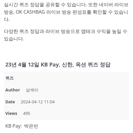
실시간 퀴즈 정답을 공유할 수 있습니다. 또한 네이버 라이브
방송, OK CASHBAG 라이브 방송 편성표를 확인할 수 있습니
다.
다양한 퀴즈 정답과 라이브 방송으로 앱테크 수익을 높일 수
있습니다.
23년 4월 12일 KB Pay, 신한, 옥션 퀴즈 정답
퀴즈
Author
삼색이
Date
2024-04-12 11:04
Views
495
KB Pay: 박은빈