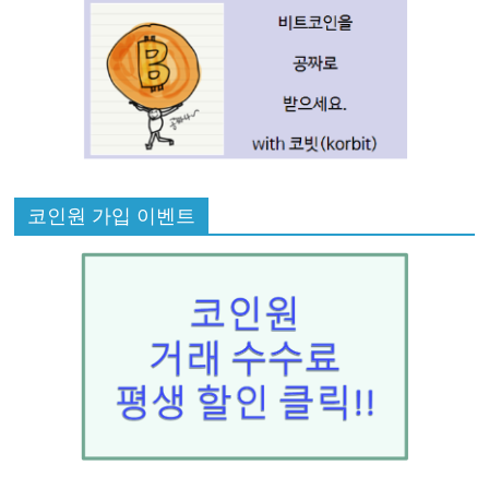
코인원 가입 이벤트