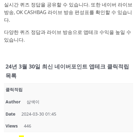
실시간 퀴즈 정답을 공유할 수 있습니다. 또한 네이버 라이브
방송, OK CASHBAG 라이브 방송 편성표를 확인할 수 있습니
다.
다양한 퀴즈 정답과 라이브 방송으로 앱테크 수익을 높일 수
있습니다.
24년 3월 30일 최신 네이버포인트 앱테크 클릭적립
목록
클릭적립
Author
삼색이
Date
2024-03-30 01:45
Views
446