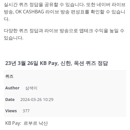
실시간 퀴즈 정답을 공유할 수 있습니다. 또한 네이버 라이브
방송, OK CASHBAG 라이브 방송 편성표를 확인할 수 있습니
다.
다양한 퀴즈 정답과 라이브 방송으로 앱테크 수익을 높일 수
있습니다.
23년 3월 26일 KB Pay, 신한, 옥션 퀴즈 정답
퀴즈
Author
삼색이
Date
2024-03-26 10:29
Views
377
KB Pay: 르부르 낙산