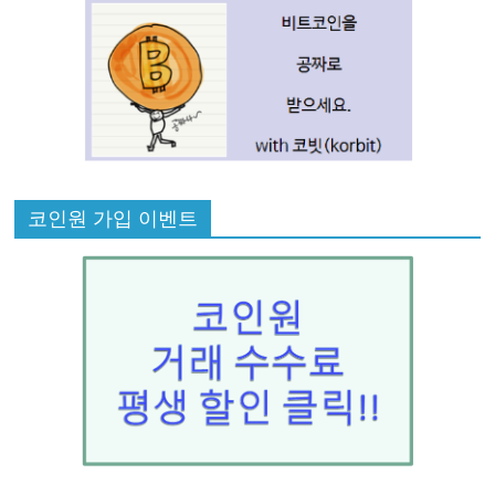
코인원 가입 이벤트