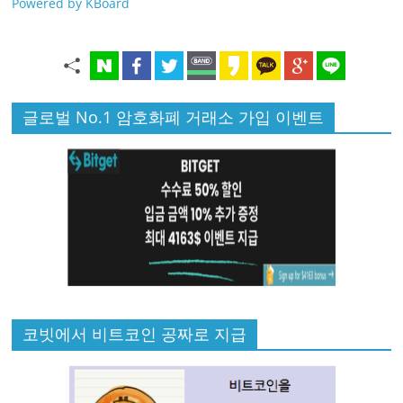
Powered by KBoard
글로벌 No.1 암호화폐 거래소 가입 이벤트
코빗에서 비트코인 공짜로 지급