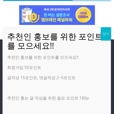
방문자
추천인 홍보를 위한 포인트를 모으세요!!
회원가입 50포인트
온라인 방문자:
3
오늘의 조회수:
1,977
글작성 15포인트, 댓글작성 2~5포인트
어제의 조회수:
4,277
추천인 홍보 글 작성을 위한 필요 포인트 180p
광고 제휴 홍보 일반 문의 : apptechgo@naver.com