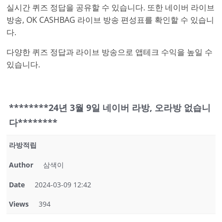
실시간 퀴즈 정답을 공유할 수 있습니다. 또한 네이버 라이브
방송, OK CASHBAG 라이브 방송 편성표를 확인할 수 있습니
다.
다양한 퀴즈 정답과 라이브 방송으로 앱테크 수익을 높일 수
있습니다.
********24년 3월 9일 네이버 라방, 오라방 없습니
다********
라방적립
Author
삼색이
Date
2024-03-09 12:42
Views
394