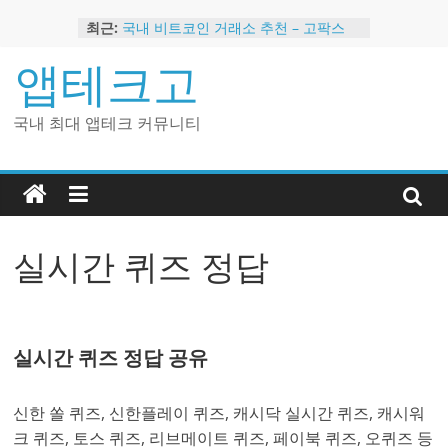
Skip
최근:
국내 비트코인 거래소 추천 – 고팍스
to
국내 코인 거래소 가입, 현금 지급 이벤
content
앱테크고
트
2024 강력히 추천하는 은행 멤버십 현
금 앱테크
국내 최대 앱테크 커뮤니티
해외 코인 거래소 추천 순위 BEST 2
현금 지급하는 국내 코인 거래소 추천
실시간 퀴즈 정답
실시간 퀴즈 정답 공유
신한 쏠 퀴즈, 신한플레이 퀴즈, 캐시닥 실시간 퀴즈, 캐시워
크 퀴즈, 토스 퀴즈, 리브메이트 퀴즈, 페이북 퀴즈, 오퀴즈 등