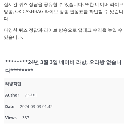
실시간 퀴즈 정답을 공유할 수 있습니다. 또한 네이버 라이브
방송, OK CASHBAG 라이브 방송 편성표를 확인할 수 있습니
다.
다양한 퀴즈 정답과 라이브 방송으로 앱테크 수익을 높일 수
있습니다.
********24년 3월 3일 네이버 라방, 오라방 없습니
다********
라방적립
Author
삼색이
Date
2024-03-03 01:42
Views
387