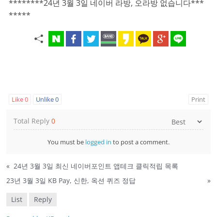
********24년 3월 3일 네이버 라방, 오라방 없습니다***
*****
Like
0
Unlike
0
Print
Total Reply
0
You must be
logged in
to post a comment.
«
24년 3월 3일 최신 네이버포인트 앱테크 클릭적립 목록
23년 3월 3일 KB Pay, 신한, 옥션 퀴즈 정답
»
List
Reply