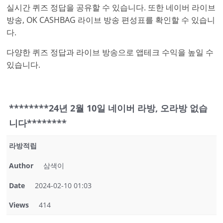
실시간 퀴즈 정답을 공유할 수 있습니다. 또한 네이버 라이브
방송, OK CASHBAG 라이브 방송 편성표를 확인할 수 있습니
다.
다양한 퀴즈 정답과 라이브 방송으로 앱테크 수익을 높일 수
있습니다.
********24년 2월 10일 네이버 라방, 오라방 없습
니다********
라방적립
Author
삼색이
Date
2024-02-10 01:03
Views
414