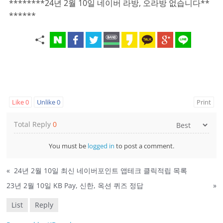
********24년 2월 10일 네이버 라방, 오라방 없습니다**
******
Like
0
Unlike
0
Print
Total Reply
0
You must be
logged in
to post a comment.
«
24년 2월 10일 최신 네이버포인트 앱테크 클릭적립 목록
23년 2월 10일 KB Pay, 신한, 옥션 퀴즈 정답
»
List
Reply