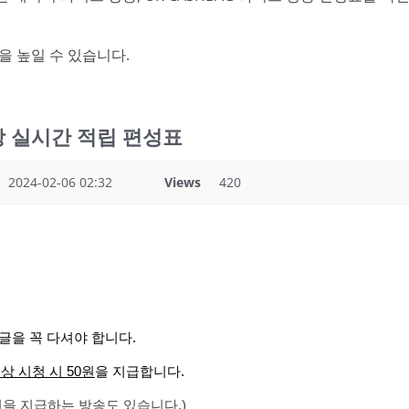
을 높일 수 있습니다.
라방 실시간 적립 편성표
2024-02-06 02:32
Views
420
글을 꼭 다셔야 합니다.
이상 시청 시 50원
을 지급합니다.
00원을 지급하는 방송도 있습니다.)