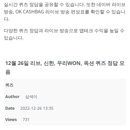
실시간 퀴즈 정답을 공유할 수 있습니다. 또한 네이버 라이브
방송, OK CASHBAG 라이브 방송 편성표를 확인할 수 있습니
다.
다양한 퀴즈 정답과 라이브 방송으로 앱테크 수익을 높일 수
있습니다.
12월 26일 리브, 신한, 우리WON, 옥션 퀴즈 정답 모
음
퀴즈
Author
삼색이
Date
2022-12-26 13:35
Views
731