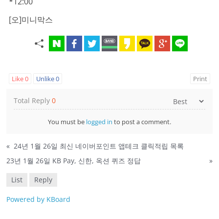
*12:00
[오]미니막스
Like
0
Unlike
0
Print
Total Reply
0
You must be
logged in
to post a comment.
«
24년 1월 26일 최신 네이버포인트 앱테크 클릭적립 목록
23년 1월 26일 KB Pay, 신한, 옥션 퀴즈 정답
»
List
Reply
Powered by KBoard