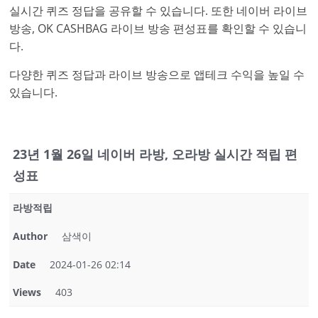
실시간 퀴즈 정답을 공유할 수 있습니다. 또한 네이버 라이브
방송, OK CASHBAG 라이브 방송 편성표를 확인할 수 있습니
다.
다양한 퀴즈 정답과 라이브 방송으로 앱테크 수익을 높일 수
있습니다.
23년 1월 26일 네이버 라방, 오라방 실시간 적립 편
성표
라방적립
Author
삼색이
Date
2024-01-26 02:14
Views
403