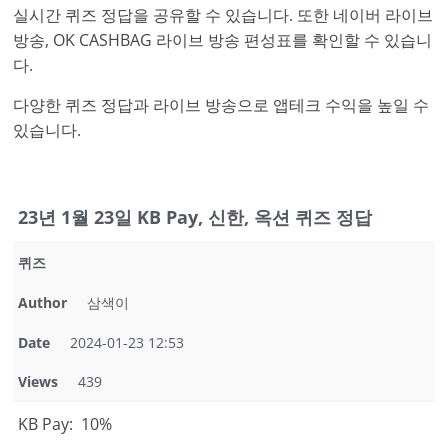
실시간 퀴즈 정답을 공유할 수 있습니다. 또한 네이버 라이브
방송, OK CASHBAG 라이브 방송 편성표를 확인할 수 있습니
다.
다양한 퀴즈 정답과 라이브 방송으로 앱테크 수익을 높일 수
있습니다.
23년 1월 23일 KB Pay, 신한, 옥션 퀴즈 정답
퀴즈
Author
삼색이
Date
2024-01-23 12:53
Views
439
KB Pay: 10%