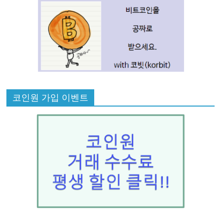
코인원 가입 이벤트