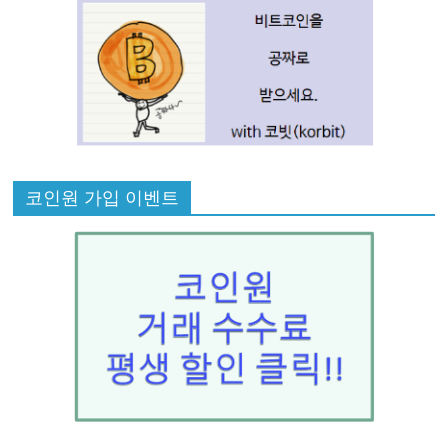
코인원 가입 이벤트