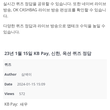
실시간 퀴즈 정답을 공유할 수 있습니다. 또한 네이버 라이브
방송, OK CASHBAG 라이브 방송 편성표를 확인할 수 있습니
다.
다양한 퀴즈 정답과 라이브 방송으로 앱테크 수익을 높일 수
있습니다.
23년 1월 15일 KB Pay, 신한, 옥션 퀴즈 정답
퀴즈
Author
삼색이
Date
2024-01-15 15:09
Views
572
KB Pay: 새우