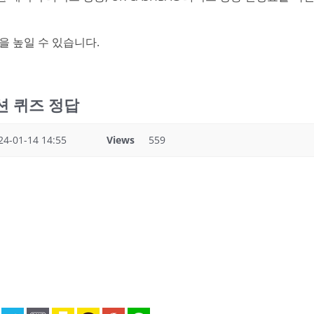
을 높일 수 있습니다.
 옥션 퀴즈 정답
24-01-14 14:55
Views
559