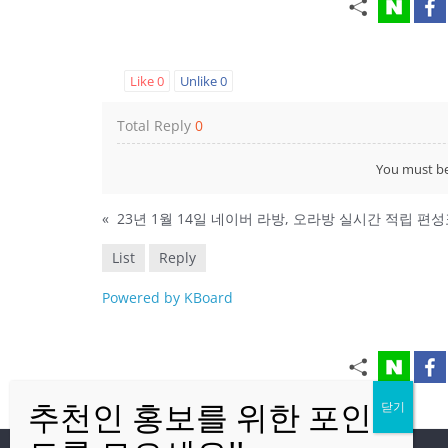
Like
0
Unlike
0
Total Reply
0
You must b
«
23년 1월 14일 네이버 라방, 오라방 실시간 적립 편
List
Reply
Powered by KBoard