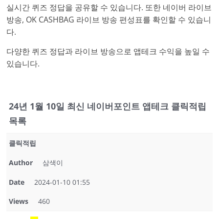
실시간 퀴즈 정답을 공유할 수 있습니다. 또한 네이버 라이브
방송, OK CASHBAG 라이브 방송 편성표를 확인할 수 있습니
다.
다양한 퀴즈 정답과 라이브 방송으로 앱테크 수익을 높일 수
있습니다.
24년 1월 10일 최신 네이버포인트 앱테크 클릭적립
목록
클릭적립
Author
삼색이
Date
2024-01-10 01:55
Views
460