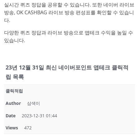
실시간 퀴즈 정답을 공유할 수 있습니다. 또한 네이버 라이브
방송, OK CASHBAG 라이브 방송 편성표를 확인할 수 있습니
다.
다양한 퀴즈 정답과 라이브 방송으로 앱테크 수익을 높일 수
있습니다.
23년 12월 31일 최신 네이버포인트 앱테크 클릭적
립 목록
클릭적립
Author
삼색이
Date
2023-12-31 01:44
Views
472